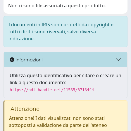
Non ci sono file associati a questo prodotto.
I documenti in IRIS sono protetti da copyright e
tutti i diritti sono riservati, salvo diversa
indicazione.
Informazioni
Utilizza questo identificativo per citare o creare un
link a questo documento:
https://hdl.handle.net/11565/3716444
Attenzione
Attenzione! I dati visualizzati non sono stati
sottoposti a validazione da parte dell'ateneo