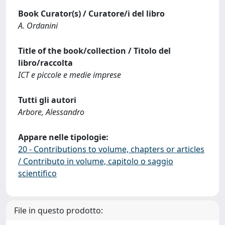
Book Curator(s) / Curatore/i del libro
A. Ordanini
Title of the book/collection / Titolo del
libro/raccolta
ICT e piccole e medie imprese
Tutti gli autori
Arbore, Alessandro
Appare nelle tipologie:
20 - Contributions to volume, chapters or articles
/ Contributo in volume, capitolo o saggio
scientifico
File in questo prodotto: