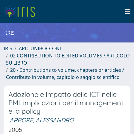
IRIS
IRIS
ARIC UNIBOCCONI
02 CONTRIBUTION TO EDITED VOLUMES / ARTICOLO
SU LIBRO
20 - Contributions to volume, chapters or articles /
Contributo in volume, capitolo o saggio scientifico
Adozione e impatto delle ICT nelle
PMI: implicazioni per il management
e la policy
ARBORE, ALESSANDRO
2005