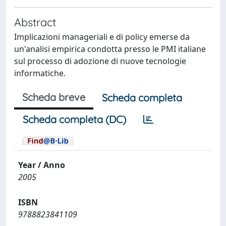
Abstract
Implicazioni manageriali e di policy emerse da
un'analisi empirica condotta presso le PMI italiane
sul processo di adozione di nuove tecnologie
informatiche.
Scheda breve
Scheda completa
Scheda completa (DC)
Year / Anno
2005
ISBN
9788823841109