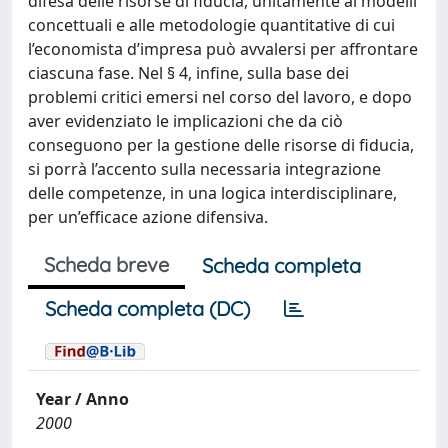
difesa delle risorse di fiducia, unitamente ai modelli
concettuali e alle metodologie quantitative di cui
l’economista d’impresa può avvalersi per affrontare
ciascuna fase. Nel § 4, infine, sulla base dei
problemi critici emersi nel corso del lavoro, e dopo
aver evidenziato le implicazioni che da ciò
conseguono per la gestione delle risorse di fiducia,
si porrà l’accento sulla necessaria integrazione
delle competenze, in una logica interdisciplinare,
per un’efficace azione difensiva.
Scheda breve
Scheda completa
Scheda completa (DC)
Year / Anno
2000