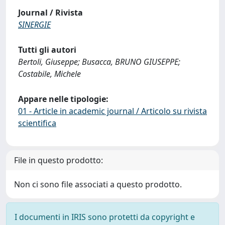
Journal / Rivista
SINERGIE
Tutti gli autori
Bertoli, Giuseppe; Busacca, BRUNO GIUSEPPE;
Costabile, Michele
Appare nelle tipologie:
01 - Article in academic journal / Articolo su rivista
scientifica
File in questo prodotto:
Non ci sono file associati a questo prodotto.
I documenti in IRIS sono protetti da copyright e