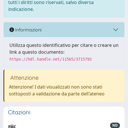
tutti i diritti sono riservati, salvo diversa
indicazione.
Informazioni
Utilizza questo identificativo per citare o creare un
link a questo documento:
https://hdl.handle.net/11565/3715792
Attenzione
Attenzione! I dati visualizzati non sono stati
sottoposti a validazione da parte dell'ateneo
Citazioni
ND