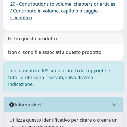
20 - Contributions to volume, chapters or articles
/ Contributo in volume, capitolo o saggio
scientifico
File in questo prodotto:
Non ci sono file associati a questo prodotto.
I documenti in IRIS sono protetti da copyright e
tutti i diritti sono riservati, salvo diversa
indicazione.
Informazioni
Utilizza questo identificativo per citare o creare un
link a questo documento: