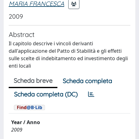
MARIA FRANCESCA
2009
Abstract
Il capitolo descrive i vincoli derivanti
dall'applicazione del Patto di Stabilità e gli effetti
sulle scelte di indebitamento ed investimento degli
enti locali
Scheda breve
Scheda completa
Scheda completa (DC)
Year / Anno
2009