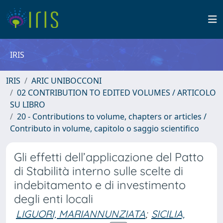
IRIS
IRIS
ARIC UNIBOCCONI
02 CONTRIBUTION TO EDITED VOLUMES / ARTICOLO
SU LIBRO
20 - Contributions to volume, chapters or articles /
Contributo in volume, capitolo o saggio scientifico
Gli effetti dell’applicazione del Patto
di Stabilità interno sulle scelte di
indebitamento e di investimento
degli enti locali
LIGUORI, MARIANNUNZIATA
;
SICILIA,