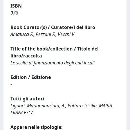
ISBN
978
Book Curator(s) / Curatore/i del libro
Amatucci F., Pezzani F., Vecchi V
Title of the book/collection / Titolo del
libro/raccolta
Le scelte di finanziamento degli enti locali
Edition / Edizione
-
Tutti gli autori
Liguori, Mariannunziata; A., Pattaro; Sicilia, MARIA
FRANCESCA
Appare nelle tipologie: