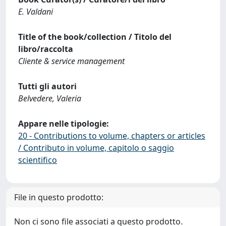
E. Valdani
Title of the book/collection / Titolo del
libro/raccolta
Cliente & service management
Tutti gli autori
Belvedere, Valeria
Appare nelle tipologie:
20 - Contributions to volume, chapters or articles
/ Contributo in volume, capitolo o saggio
scientifico
File in questo prodotto:
Non ci sono file associati a questo prodotto.