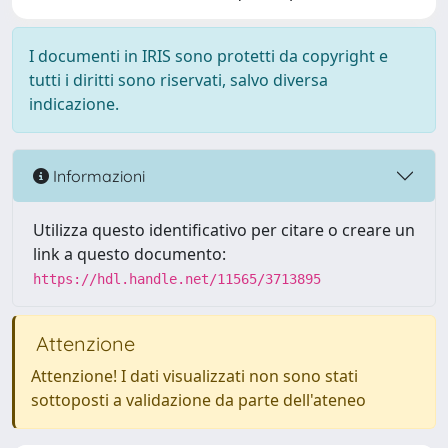
I documenti in IRIS sono protetti da copyright e
tutti i diritti sono riservati, salvo diversa
indicazione.
Informazioni
Utilizza questo identificativo per citare o creare un
link a questo documento:
https://hdl.handle.net/11565/3713895
Attenzione
Attenzione! I dati visualizzati non sono stati
sottoposti a validazione da parte dell'ateneo