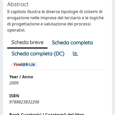
Abstract
Il capitolo illustra le diverse tipologie di sistemi di
erogazione nelle imprese del terziario e le logiche
di progettazione e valutazione dei processi
operativi.
Scheda breve
Scheda completa
Scheda completa (DC)
Year / Anno
2009
ISBN
9788823832206
Book Curator(s) / Curatore/i del libro