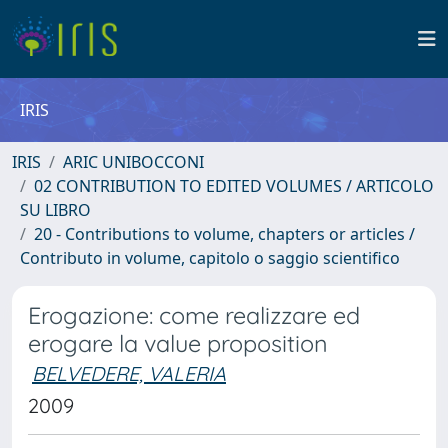
IRIS
IRIS
ARIC UNIBOCCONI
02 CONTRIBUTION TO EDITED VOLUMES / ARTICOLO
SU LIBRO
20 - Contributions to volume, chapters or articles /
Contributo in volume, capitolo o saggio scientifico
Erogazione: come realizzare ed
erogare la value proposition
BELVEDERE, VALERIA
2009