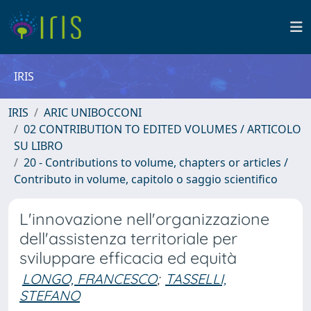
IRIS
IRIS
ARIC UNIBOCCONI
02 CONTRIBUTION TO EDITED VOLUMES / ARTICOLO
SU LIBRO
20 - Contributions to volume, chapters or articles /
Contributo in volume, capitolo o saggio scientifico
L'innovazione nell'organizzazione
dell'assistenza territoriale per
sviluppare efficacia ed equità
LONGO, FRANCESCO
;
TASSELLI,
STEFANO