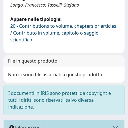
Longo, Francesco; Tasselli, Stefano
Appare nelle tipologie:
20 - Contributions to volume, chapters or articles
/ Contributo in volume, capitolo o saggio
scientifico
File in questo prodotto:
Non ci sono file associati a questo prodotto.
I documenti in IRIS sono protetti da copyright e
tutti i diritti sono riservati, salvo diversa
indicazione.
Informazioni