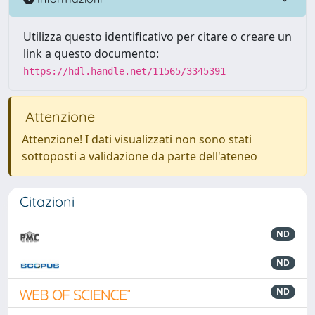
Utilizza questo identificativo per citare o creare un
link a questo documento:
https://hdl.handle.net/11565/3345391
Attenzione
Attenzione! I dati visualizzati non sono stati
sottoposti a validazione da parte dell'ateneo
Citazioni
ND
ND
ND