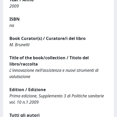
2009
ISBN
na
Book Curator(s) / Curatore/i del libro
M. Brunetti
Title of the book/collection / Titolo del
libro/raccolta
L'innovazione nell'assistenza e nuovi strumenti di
valutazione
Edition / Edizione
Prima edizione, Supplemento 3 di Politiche sanitarie
vol. 10 n.1 2009
Tutti gli autori