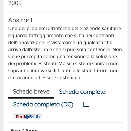
2009
Abstract
Uno dei problemi all'interno delle aziende sanitarie
riguarda l'atteggiamento che si ha nei confronti
dell'innovazione. E' vista come un qualcosa che
arriva dall'esterno e che si può solo contenere. Non
viene percepita come una tensione alla soluzione
dei problemi esistenti. Ma se i sistemi sanitari non
sapranno innovarsi di fronte alle sfide future, non
riusciranno ad essere sostenibili.
Scheda breve
Scheda completa
Scheda completa (DC)
Year / Anno