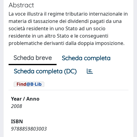
Abstract
La voce illustra il regime tributario internazionale in
materia di tassazione dei dividendi pagati da una
società residente in uno Stato ad un socio
residente in un altro Stato e le conseguenti
problematiche derivanti dalla doppia imposizione.
Scheda breve
Scheda completa
Scheda completa (DC)
Year / Anno
2008
ISBN
9788859803003