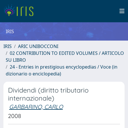
IRIS
IRIS
ARIC UNIBOCCONI
02 CONTRIBUTION TO EDITED VOLUMES / ARTICOLO
SU LIBRO
24 - Entries in prestigious encyclopedias / Voce (in
dizionario o enciclopedia)
Dividendi (diritto tributario
internazionale)
GARBARINO, CARLO
2008