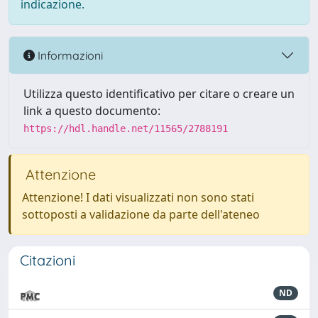
indicazione.
Informazioni
Utilizza questo identificativo per citare o creare un
link a questo documento:
https://hdl.handle.net/11565/2788191
Attenzione
Attenzione! I dati visualizzati non sono stati
sottoposti a validazione da parte dell'ateneo
Citazioni
ND