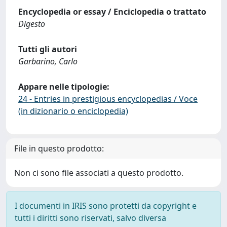
Encyclopedia or essay / Enciclopedia o trattato
Digesto
Tutti gli autori
Garbarino, Carlo
Appare nelle tipologie:
24 - Entries in prestigious encyclopedias / Voce
(in dizionario o enciclopedia)
File in questo prodotto:
Non ci sono file associati a questo prodotto.
I documenti in IRIS sono protetti da copyright e
tutti i diritti sono riservati, salvo diversa