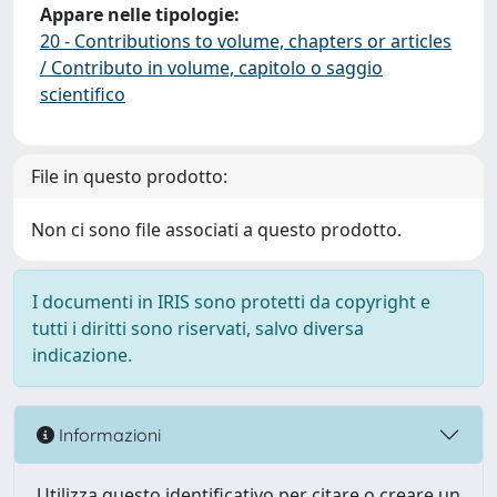
Appare nelle tipologie:
20 - Contributions to volume, chapters or articles
/ Contributo in volume, capitolo o saggio
scientifico
File in questo prodotto:
Non ci sono file associati a questo prodotto.
I documenti in IRIS sono protetti da copyright e
tutti i diritti sono riservati, salvo diversa
indicazione.
Informazioni
Utilizza questo identificativo per citare o creare un