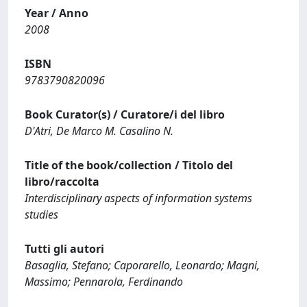
Year / Anno
2008
ISBN
9783790820096
Book Curator(s) / Curatore/i del libro
D'Atri, De Marco M. Casalino N.
Title of the book/collection / Titolo del
libro/raccolta
Interdisciplinary aspects of information systems
studies
Tutti gli autori
Basaglia, Stefano; Caporarello, Leonardo; Magni,
Massimo; Pennarola, Ferdinando