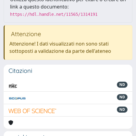
link a questo documento:
https://hdl.handle.net/11565/1314191
Attenzione
Attenzione! I dati visualizzati non sono stati
sottoposti a validazione da parte dell'ateneo
Citazioni
ND
ND
ND