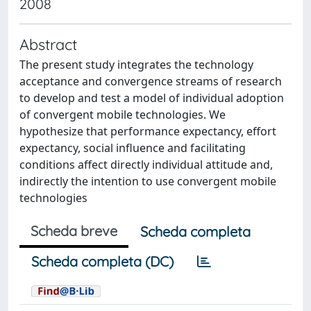
2008
Abstract
The present study integrates the technology
acceptance and convergence streams of research
to develop and test a model of individual adoption
of convergent mobile technologies. We
hypothesize that performance expectancy, effort
expectancy, social influence and facilitating
conditions affect directly individual attitude and,
indirectly the intention to use convergent mobile
technologies
Scheda breve
Scheda completa
Scheda completa (DC)