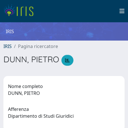
IRIS
IRIS
Pagina ricercatore
DUNN, PIETRO
Nome completo
DUNN, PIETRO
Afferenza
Dipartimento di Studi Giuridici