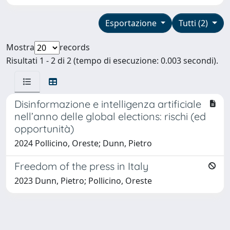
Esportazione
Tutti (2)
Mostra
records
Risultati 1 - 2 di 2 (tempo di esecuzione: 0.003 secondi).
Disinformazione e intelligenza artificiale
nell’anno delle global elections: rischi (ed
opportunità)
2024 Pollicino, Oreste; Dunn, Pietro
Freedom of the press in Italy
2023 Dunn, Pietro; Pollicino, Oreste