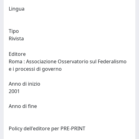
Lingua
Tipo
Rivista
Editore
Roma : Associazione Osservatorio sul Federalismo
e i processi di governo
Anno di inizio
2001
Anno di fine
Policy dell'editore per PRE-PRINT