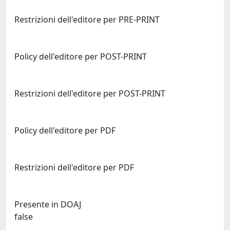
Restrizioni dell'editore per PRE-PRINT
Policy dell'editore per POST-PRINT
Restrizioni dell'editore per POST-PRINT
Policy dell'editore per PDF
Restrizioni dell'editore per PDF
Presente in DOAJ
false