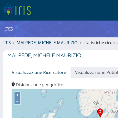
IRIS
IRIS
MALPEDE, MICHELE MAURIZIO
statistiche ricerc
MALPEDE, MICHELE MAURIZIO
Visualizzazione Ricercatore
Visualizzazione Pubbl
Distribuzione geografica
+
–