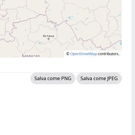
©
OpenStreetMap
contributors.
Salva come PNG
Salva come JPEG