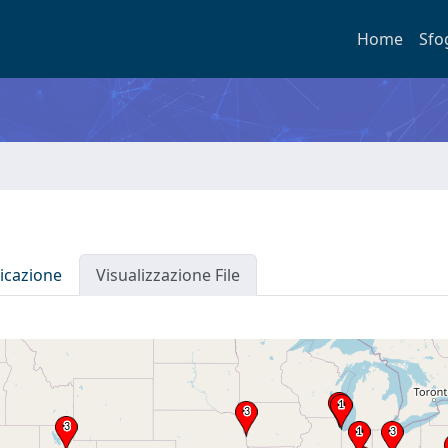
Home
Sfo
icazione
Visualizzazione File