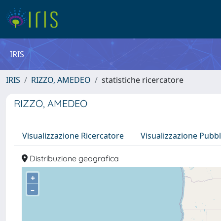
IRIS
IRIS
RIZZO, AMEDEO
statistiche ricercatore
RIZZO, AMEDEO
Visualizzazione Ricercatore
Visualizzazione Pubbl
Distribuzione geografica
+
–