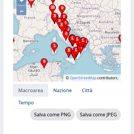
+
–
©
OpenStreetMap
contributors.
Macroarea
Nazione
Città
Tempo
Salva come PNG
Salva come JPEG