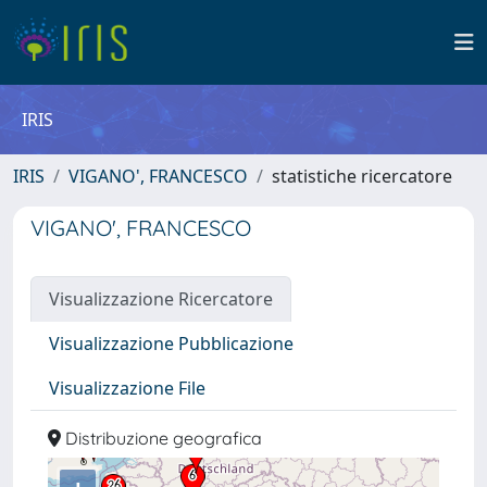
IRIS
IRIS
VIGANO', FRANCESCO
statistiche ricercatore
VIGANO', FRANCESCO
Visualizzazione Ricercatore
Visualizzazione Pubblicazione
Visualizzazione File
Distribuzione geografica