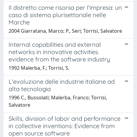
Il distretto come risorsa per l'impresa: un
caso di sistema plurisettoriale nelle
Marche
2004 Giarratana, Marco; P., Seri; Torrisi, Salvatore
Internal capabilities and external
networks in innovative activities.
evidence from the software industry
1992 Malerba, F.; Torrisi, S.
L'evoluzione delle industrie italiane ad
alta tecnologia
1996 C., Bussolati; Malerba, Franco; Torrisi,
Salvatore
Skills, division of labor and performance
in collective inventions: Evidence from
open source software