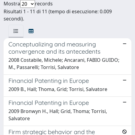
Mostra
records
Risultati 1 - 11 di 11 (tempo di esecuzione: 0.009
secondi).
Conceptualizing and measuring
convergence and its antecedents
2008 Costabile, Michele; Ancarani, FABIO GUIDO;
M., Passarelli; Torrisi, Salvatore
Financial Patenting in Europe
2009 B., Hall; Thoma, Grid; Torrisi, Salvatore
Financial Patenting in Europe
2009 Bronwyn H., Hall; Grid, Thoma; Torrisi,
Salvatore
Firm strategic behavior and the