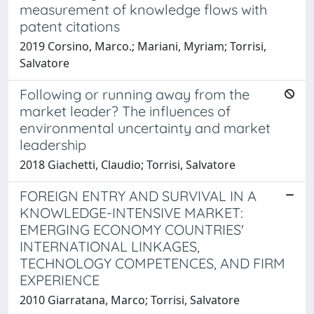
measurement of knowledge flows with
patent citations
2019 Corsino, Marco.; Mariani, Myriam; Torrisi,
Salvatore
Following or running away from the
market leader? The influences of
environmental uncertainty and market
leadership
2018 Giachetti, Claudio; Torrisi, Salvatore
FOREIGN ENTRY AND SURVIVAL IN A
KNOWLEDGE-INTENSIVE MARKET:
EMERGING ECONOMY COUNTRIES'
INTERNATIONAL LINKAGES,
TECHNOLOGY COMPETENCES, AND FIRM
EXPERIENCE
2010 Giarratana, Marco; Torrisi, Salvatore