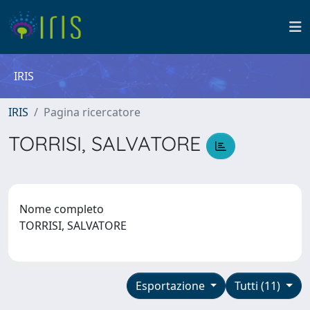
IRIS
IRIS
Pagina ricercatore
TORRISI, SALVATORE
Nome completo
TORRISI, SALVATORE
Esportazione
Tutti (11)