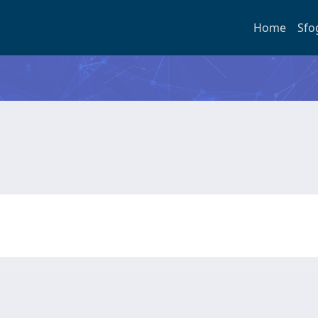
Home
Sfo