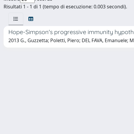
Risultati 1 - 1 di 1 (tempo di esecuzione: 0.003 secondi).
Hope-Simpson's progressive immunity hypothes
2013 G., Guzzetta; Poletti, Piero; DEL FAVA, Emanuele; M.,