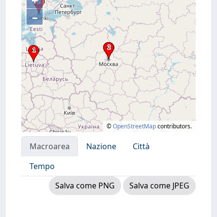
+
–
©
OpenStreetMap
contributors.
Macroarea
Nazione
Città
Tempo
Salva come PNG
Salva come JPEG