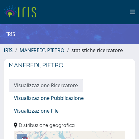
IRIS
IRIS
MANFREDI, PIETRO
statistiche ricercatore
MANFREDI, PIETRO
Visualizzazione Ricercatore
Visualizzazione Pubblicazione
Visualizzazione File
Distribuzione geografica