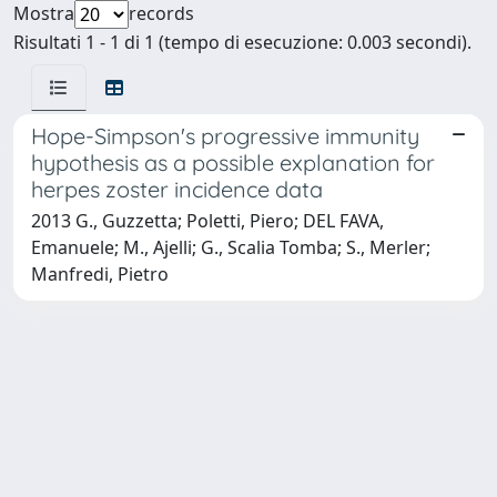
Mostra
records
Risultati 1 - 1 di 1 (tempo di esecuzione: 0.003 secondi).
Hope-Simpson's progressive immunity
hypothesis as a possible explanation for
herpes zoster incidence data
2013 G., Guzzetta; Poletti, Piero; DEL FAVA,
Emanuele; M., Ajelli; G., Scalia Tomba; S., Merler;
Manfredi, Pietro