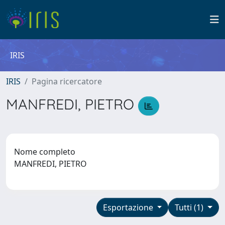
IRIS
IRIS
Pagina ricercatore
MANFREDI, PIETRO
Nome completo
MANFREDI, PIETRO
Esportazione
Tutti (1)