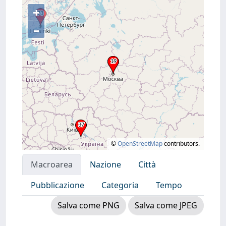
+
–
©
OpenStreetMap
contributors.
Macroarea
Nazione
Città
Pubblicazione
Categoria
Tempo
Salva come PNG
Salva come JPEG