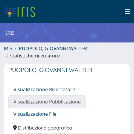
IRIS
IRIS
PUOPOLO, GIOVANNI WALTER
statistiche ricercatore
PUOPOLO, GIOVANNI WALTER
Visualizzazione Ricercatore
Visualizzazione Pubblicazione
Visualizzazione File
Distribuzione geografica