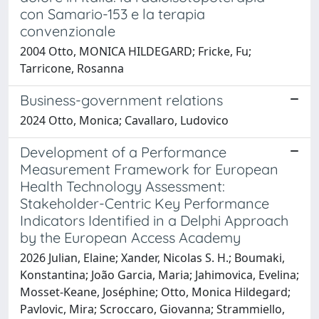
con Samario-153 e la terapia
convenzionale
2004 Otto, MONICA HILDEGARD; Fricke, Fu;
Tarricone, Rosanna
Business-government relations
2024 Otto, Monica; Cavallaro, Ludovico
Development of a Performance
Measurement Framework for European
Health Technology Assessment:
Stakeholder-Centric Key Performance
Indicators Identified in a Delphi Approach
by the European Access Academy
2026 Julian, Elaine; Xander, Nicolas S. H.; Boumaki,
Konstantina; João Garcia, Maria; Jahimovica, Evelina;
Mosset-Keane, Joséphine; Otto, Monica Hildegard;
Pavlovic, Mira; Scroccaro, Giovanna; Strammiello,