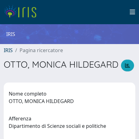
IRIS
IRIS
Pagina ricercatore
OTTO, MONICA HILDEGARD
Nome completo
OTTO, MONICA HILDEGARD
Afferenza
Dipartimento di Scienze sociali e politiche