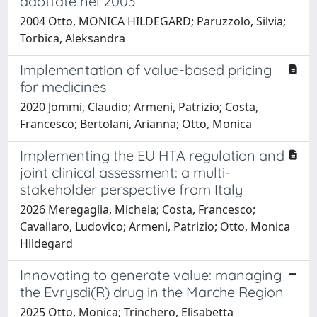
adottate nel 2003
2004 Otto, MONICA HILDEGARD; Paruzzolo, Silvia;
Torbica, Aleksandra
Implementation of value-based pricing
for medicines
2020 Jommi, Claudio; Armeni, Patrizio; Costa,
Francesco; Bertolani, Arianna; Otto, Monica
Implementing the EU HTA regulation and
joint clinical assessment: a multi-
stakeholder perspective from Italy
2026 Meregaglia, Michela; Costa, Francesco;
Cavallaro, Ludovico; Armeni, Patrizio; Otto, Monica
Hildegard
Innovating to generate value: managing
the Evrysdi(R) drug in the Marche Region
2025 Otto, Monica; Trinchero, Elisabetta