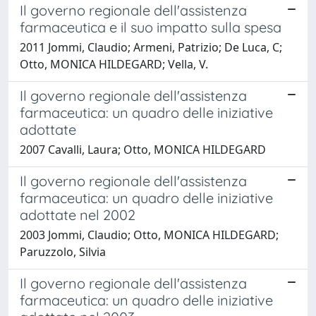
Il governo regionale dell'assistenza
farmaceutica e il suo impatto sulla spesa
2011 Jommi, Claudio; Armeni, Patrizio; De Luca, C;
Otto, MONICA HILDEGARD; Vella, V.
Il governo regionale dell'assistenza
farmaceutica: un quadro delle iniziative
adottate
2007 Cavalli, Laura; Otto, MONICA HILDEGARD
Il governo regionale dell'assistenza
farmaceutica: un quadro delle iniziative
adottate nel 2002
2003 Jommi, Claudio; Otto, MONICA HILDEGARD;
Paruzzolo, Silvia
Il governo regionale dell'assistenza
farmaceutica: un quadro delle iniziative