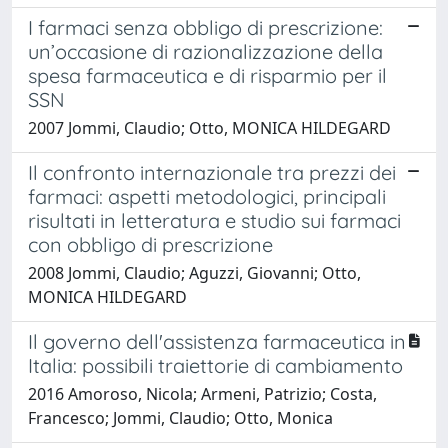
I farmaci senza obbligo di prescrizione:
un’occasione di razionalizzazione della
spesa farmaceutica e di risparmio per il
SSN
2007 Jommi, Claudio; Otto, MONICA HILDEGARD
Il confronto internazionale tra prezzi dei
farmaci: aspetti metodologici, principali
risultati in letteratura e studio sui farmaci
con obbligo di prescrizione
2008 Jommi, Claudio; Aguzzi, Giovanni; Otto,
MONICA HILDEGARD
Il governo dell'assistenza farmaceutica in
Italia: possibili traiettorie di cambiamento
2016 Amoroso, Nicola; Armeni, Patrizio; Costa,
Francesco; Jommi, Claudio; Otto, Monica