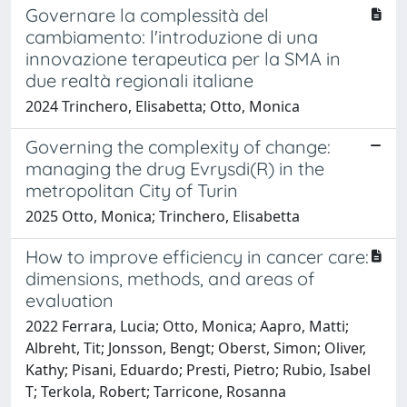
Governare la complessità del
cambiamento: l'introduzione di una
innovazione terapeutica per la SMA in
due realtà regionali italiane
2024 Trinchero, Elisabetta; Otto, Monica
Governing the complexity of change:
managing the drug Evrysdi(R) in the
metropolitan City of Turin
2025 Otto, Monica; Trinchero, Elisabetta
How to improve efficiency in cancer care:
dimensions, methods, and areas of
evaluation
2022 Ferrara, Lucia; Otto, Monica; Aapro, Matti;
Albreht, Tit; Jonsson, Bengt; Oberst, Simon; Oliver,
Kathy; Pisani, Eduardo; Presti, Pietro; Rubio, Isabel
T; Terkola, Robert; Tarricone, Rosanna