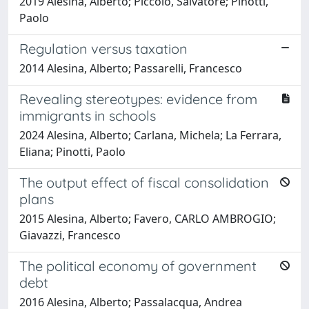
2019 Alesina, Alberto; Piccolo, Salvatore; Pinotti,
Paolo
Regulation versus taxation
2014 Alesina, Alberto; Passarelli, Francesco
Revealing stereotypes: evidence from
immigrants in schools
2024 Alesina, Alberto; Carlana, Michela; La Ferrara,
Eliana; Pinotti, Paolo
The output effect of fiscal consolidation
plans
2015 Alesina, Alberto; Favero, CARLO AMBROGIO;
Giavazzi, Francesco
The political economy of government
debt
2016 Alesina, Alberto; Passalacqua, Andrea