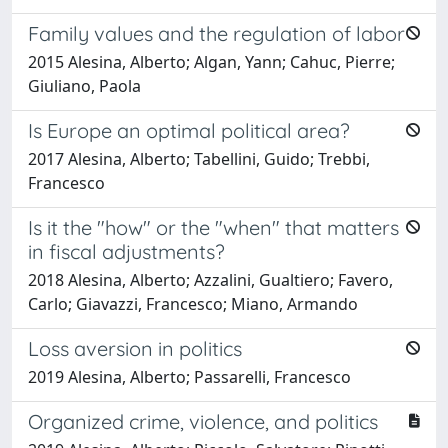
Family values and the regulation of labor
2015 Alesina, Alberto; Algan, Yann; Cahuc, Pierre;
Giuliano, Paola
Is Europe an optimal political area?
2017 Alesina, Alberto; Tabellini, Guido; Trebbi,
Francesco
Is it the "how" or the "when" that matters
in fiscal adjustments?
2018 Alesina, Alberto; Azzalini, Gualtiero; Favero,
Carlo; Giavazzi, Francesco; Miano, Armando
Loss aversion in politics
2019 Alesina, Alberto; Passarelli, Francesco
Organized crime, violence, and politics