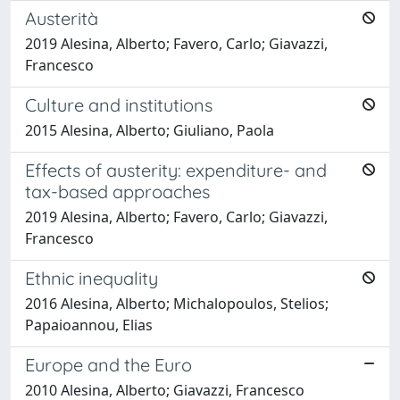
Austerità
2019 Alesina, Alberto; Favero, Carlo; Giavazzi,
Francesco
Culture and institutions
2015 Alesina, Alberto; Giuliano, Paola
Effects of austerity: expenditure- and
tax-based approaches
2019 Alesina, Alberto; Favero, Carlo; Giavazzi,
Francesco
Ethnic inequality
2016 Alesina, Alberto; Michalopoulos, Stelios;
Papaioannou, Elias
Europe and the Euro
2010 Alesina, Alberto; Giavazzi, Francesco