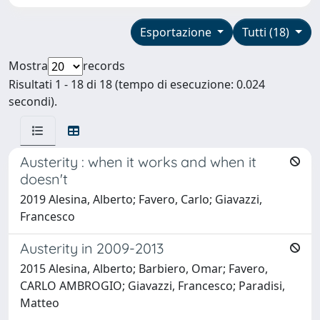
Esportazione
Tutti (18)
Mostra
records
Risultati 1 - 18 di 18 (tempo di esecuzione: 0.024
secondi).
Austerity : when it works and when it
doesn't
2019 Alesina, Alberto; Favero, Carlo; Giavazzi,
Francesco
Austerity in 2009-2013
2015 Alesina, Alberto; Barbiero, Omar; Favero,
CARLO AMBROGIO; Giavazzi, Francesco; Paradisi,
Matteo