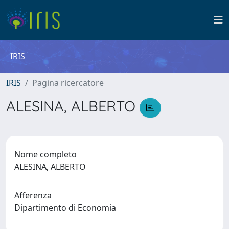
IRIS
IRIS
Pagina ricercatore
ALESINA, ALBERTO
Nome completo
ALESINA, ALBERTO
Afferenza
Dipartimento di Economia