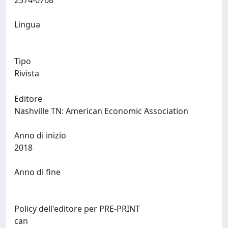
2574-0768
Lingua
Tipo
Rivista
Editore
Nashville TN: American Economic Association
Anno di inizio
2018
Anno di fine
Policy dell'editore per PRE-PRINT
can