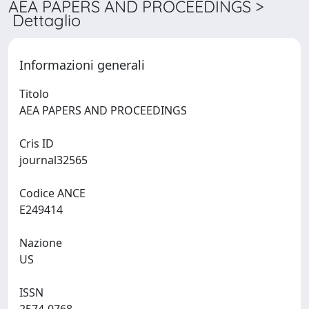
AEA PAPERS AND PROCEEDINGS >
Dettaglio
Informazioni generali
Titolo
AEA PAPERS AND PROCEEDINGS
Cris ID
journal32565
Codice ANCE
E249414
Nazione
US
ISSN