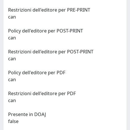
Restrizioni dell'editore per PRE-PRINT
can
Policy dell'editore per POST-PRINT
can
Restrizioni dell'editore per POST-PRINT
can
Policy dell'editore per PDF
can
Restrizioni dell'editore per PDF
can
Presente in DOAJ
false