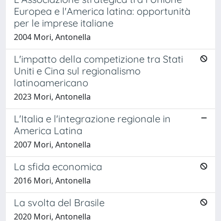
Europea e l'America latina: opportunità
per le imprese italiane
2004 Mori, Antonella
L'impatto della competizione tra Stati
Uniti e Cina sul regionalismo
latinoamericano
2023 Mori, Antonella
L'Italia e l'integrazione regionale in
America Latina
2007 Mori, Antonella
La sfida economica
2016 Mori, Antonella
La svolta del Brasile
2020 Mori, Antonella