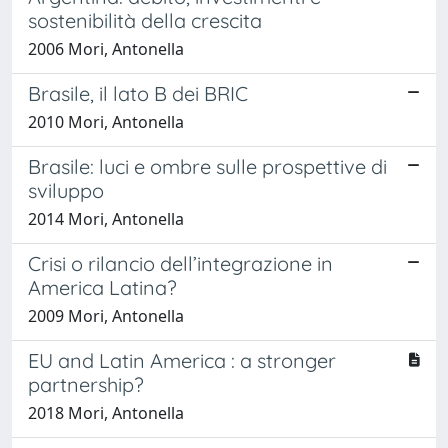
sostenibilità della crescita
2006 Mori, Antonella
Brasile, il lato B dei BRIC
2010 Mori, Antonella
Brasile: luci e ombre sulle prospettive di
sviluppo
2014 Mori, Antonella
Crisi o rilancio dell’integrazione in
America Latina?
2009 Mori, Antonella
EU and Latin America : a stronger
partnership?
2018 Mori, Antonella