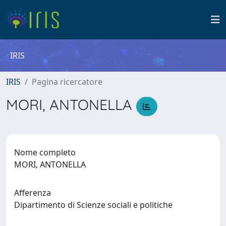
IRIS
IRIS
Pagina ricercatore
MORI, ANTONELLA
Nome completo
MORI, ANTONELLA
Afferenza
Dipartimento di Scienze sociali e politiche