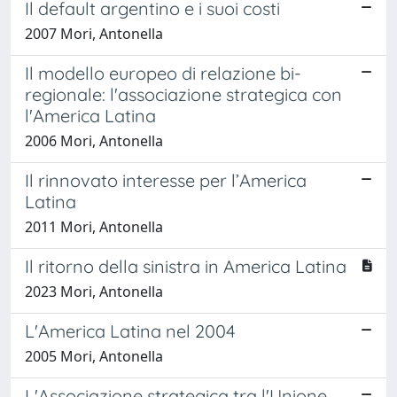
Il default argentino e i suoi costi
2007 Mori, Antonella
Il modello europeo di relazione bi-
regionale: l'associazione strategica con
l'America Latina
2006 Mori, Antonella
Il rinnovato interesse per l’America
Latina
2011 Mori, Antonella
Il ritorno della sinistra in America Latina
2023 Mori, Antonella
L'America Latina nel 2004
2005 Mori, Antonella
L'Associazione strategica tra l'Unione