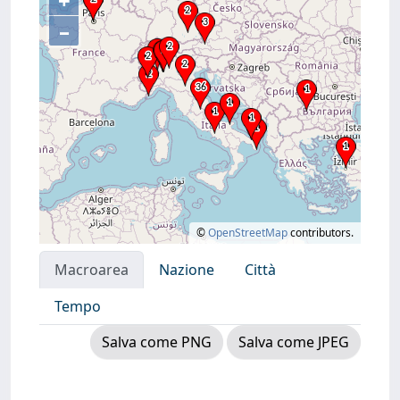
+
–
©
OpenStreetMap
contributors.
Macroarea
Nazione
Città
Tempo
Salva come PNG
Salva come JPEG