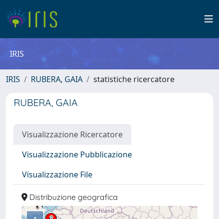
IRIS
IRIS
RUBERA, GAIA
statistiche ricercatore
RUBERA, GAIA
Visualizzazione Ricercatore
Visualizzazione Pubblicazione
Visualizzazione File
Distribuzione geografica