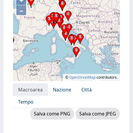
+
–
©
OpenStreetMap
contributors.
Macroarea
Nazione
Città
Tempo
Salva come PNG
Salva come JPEG