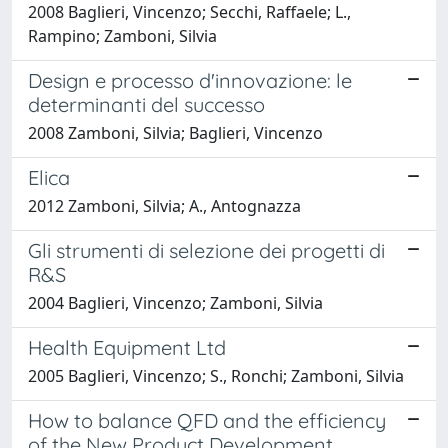
2008 Baglieri, Vincenzo; Secchi, Raffaele; L.,
Rampino; Zamboni, Silvia
Design e processo d'innovazione: le
determinanti del successo
2008 Zamboni, Silvia; Baglieri, Vincenzo
Elica
2012 Zamboni, Silvia; A., Antognazza
Gli strumenti di selezione dei progetti di
R&S
2004 Baglieri, Vincenzo; Zamboni, Silvia
Health Equipment Ltd
2005 Baglieri, Vincenzo; S., Ronchi; Zamboni, Silvia
How to balance QFD and the efficiency
of the New Product Development