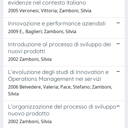
evidenze nel contesto italiano
2005 Veronesi, Vittoria; Zamboni, Silvia
Innovazione e performance aziendali
2009 E., Baglieri; Zamboni, Silvia
Introduzione al processo di sviluppo dei
nuovi prodotti
2002 Zamboni, Silvia
L'evoluzione degli studi di Innovation e
Operations Management nei servizi
2006 Belvedere, Valeria; Pace, Stefano; Zamboni,
Silvia
L'organizzazione del processo di sviluppo
nuovo prodotto
2002 Zamboni, Silvia