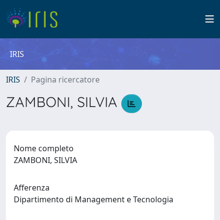
IRIS
IRIS
Pagina ricercatore
ZAMBONI, SILVIA
Nome completo
ZAMBONI, SILVIA
Afferenza
Dipartimento di Management e Tecnologia