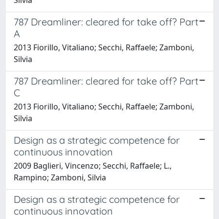
787 Dreamliner: cleared for take off? Part
A
2013 Fiorillo, Vitaliano; Secchi, Raffaele; Zamboni,
Silvia
787 Dreamliner: cleared for take off? Part
C
2013 Fiorillo, Vitaliano; Secchi, Raffaele; Zamboni,
Silvia
Design as a strategic competence for
continuous innovation
2009 Baglieri, Vincenzo; Secchi, Raffaele; L.,
Rampino; Zamboni, Silvia
Design as a strategic competence for
continuous innovation