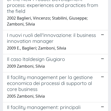
process: experiences and practices from
the field
2002 Baglieri, Vincenzo; Stabilini, Giuseppe;
Zamboni, Silvia
I nuovi ruoli dell'innovazione: il business
innovation manager
2009 E., Baglieri; Zamboni, Silvia
Il caso Italdesign Giugiaro
2009 Zamboni, Silvia
Il facility management per la gestione
economica dei processi di supporto al
core business
2005 Zamboni, Silvia
Il facility management: principali