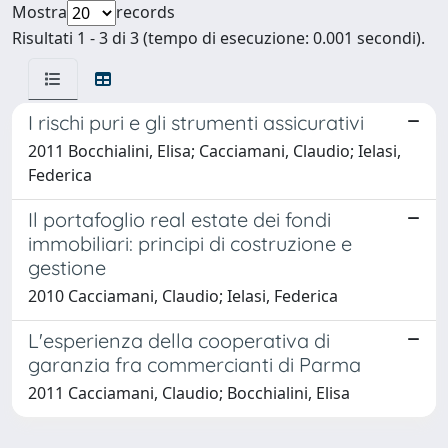
Mostra
records
Risultati 1 - 3 di 3 (tempo di esecuzione: 0.001 secondi).
I rischi puri e gli strumenti assicurativi
2011 Bocchialini, Elisa; Cacciamani, Claudio; Ielasi,
Federica
Il portafoglio real estate dei fondi
immobiliari: principi di costruzione e
gestione
2010 Cacciamani, Claudio; Ielasi, Federica
L'esperienza della cooperativa di
garanzia fra commercianti di Parma
2011 Cacciamani, Claudio; Bocchialini, Elisa