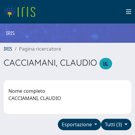
IRIS
IRIS
Pagina ricercatore
CACCIAMANI, CLAUDIO
Nome completo
CACCIAMANI, CLAUDIO
Esportazione
Tutti (3)