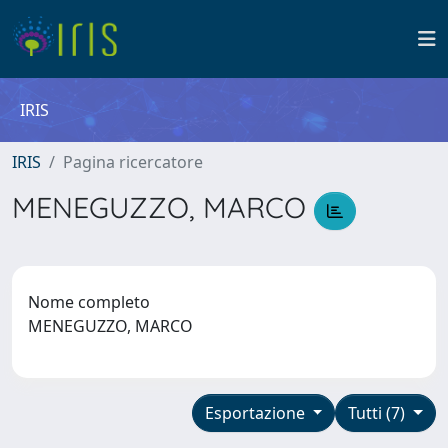
IRIS
IRIS
Pagina ricercatore
MENEGUZZO, MARCO
Nome completo
MENEGUZZO, MARCO
Esportazione
Tutti (7)