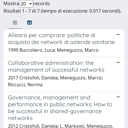
Mostra
records
Risultati 1 - 7 di 7 (tempo di esecuzione: 0.017 secondi).
Allearsi per comprare: politiche di
acquisto dei network di aziende sanitarie.
1999 Buccoliero, Luca; Meneguzzo, Marco
Collaborative administration: the
management of successful networks
2017 Cristofoli, Daniela; Meneguzzo, Marco;
Riccucci, Norma
Governance, management and
performance in public networks: How to
be successful in shared-governance
networks
2012 Cristofoli, Daniela; J., Markovic; Meneguzzo,