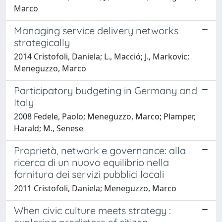
Marco
Managing service delivery networks
strategically
2014 Cristofoli, Daniela; L., Macció; J., Markovic;
Meneguzzo, Marco
Participatory budgeting in Germany and
Italy
2008 Fedele, Paolo; Meneguzzo, Marco; Plamper,
Harald; M., Senese
Proprietà, network e governance: alla
ricerca di un nuovo equilibrio nella
fornitura dei servizi pubblici locali
2011 Cristofoli, Daniela; Meneguzzo, Marco
When civic culture meets strategy :