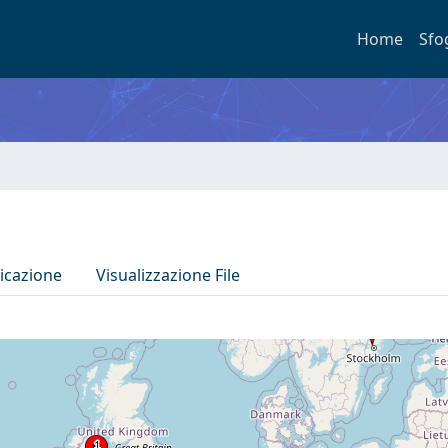
Home
Sfo
icazione
Visualizzazione File