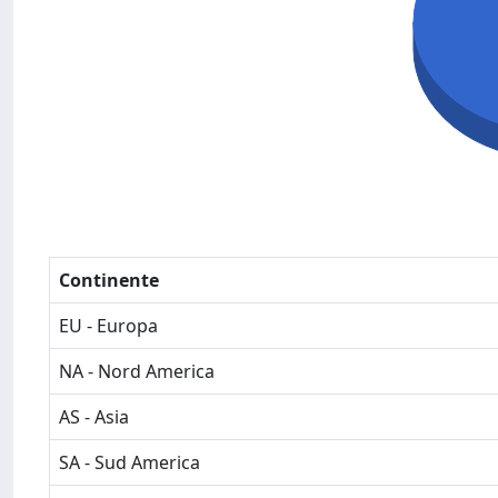
Continente
EU - Europa
NA - Nord America
AS - Asia
SA - Sud America