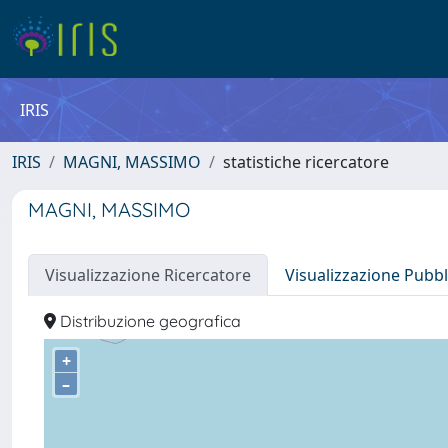
IRIS
IRIS
MAGNI, MASSIMO
statistiche ricercatore
MAGNI, MASSIMO
Visualizzazione Ricercatore
Visualizzazione Pubbl
Distribuzione geografica
+
–