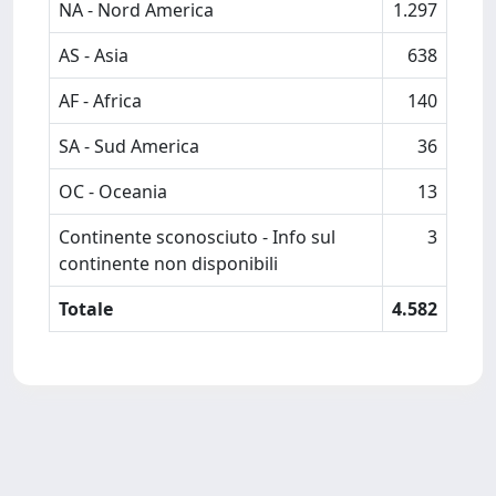
NA - Nord America
1.297
AS - Asia
638
AF - Africa
140
SA - Sud America
36
OC - Oceania
13
Continente sconosciuto - Info sul
3
continente non disponibili
Totale
4.582