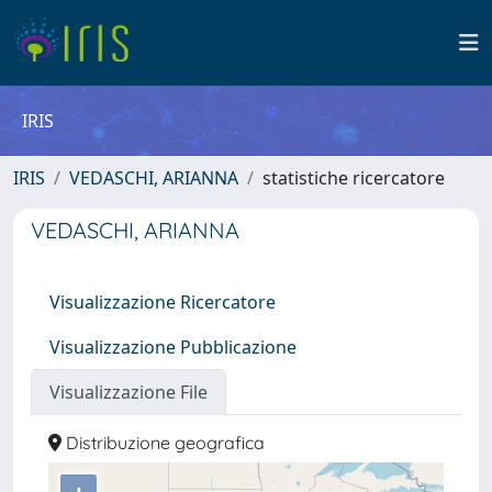
IRIS
IRIS
VEDASCHI, ARIANNA
statistiche ricercatore
VEDASCHI, ARIANNA
Visualizzazione Ricercatore
Visualizzazione Pubblicazione
Visualizzazione File
Distribuzione geografica