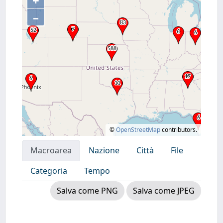
+
–
©
OpenStreetMap
contributors.
Macroarea
Nazione
Città
File
Categoria
Tempo
Salva come PNG
Salva come JPEG