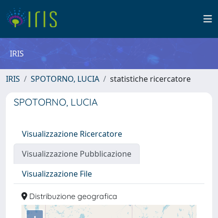
IRIS
IRIS
SPOTORNO, LUCIA
statistiche ricercatore
SPOTORNO, LUCIA
Visualizzazione Ricercatore
Visualizzazione Pubblicazione
Visualizzazione File
Distribuzione geografica