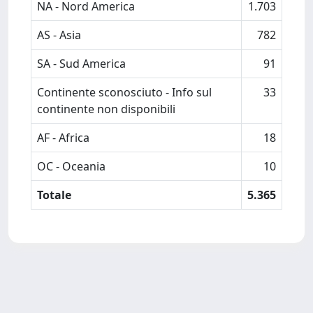
NA - Nord America
1.703
AS - Asia
782
SA - Sud America
91
Continente sconosciuto - Info sul
33
continente non disponibili
AF - Africa
18
OC - Oceania
10
Totale
5.365