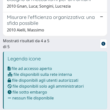
2010 Gnan, Luca; Songini, Lucrezia
Misurare l'efficienza organizzativa: una
sfida possibile
2010 Aielli, Massimo
Mostrati risultati da 4 a 5
di 5
Legenda icone
file ad accesso aperto
file disponibili sulla rete interna
file disponibili agli utenti autorizzati
file disponibili solo agli amministratori
file sotto embargo
nessun file disponibile