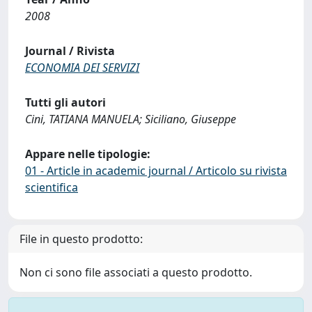
2008
Journal / Rivista
ECONOMIA DEI SERVIZI
Tutti gli autori
Cini, TATIANA MANUELA; Siciliano, Giuseppe
Appare nelle tipologie:
01 - Article in academic journal / Articolo su rivista
scientifica
File in questo prodotto:
Non ci sono file associati a questo prodotto.