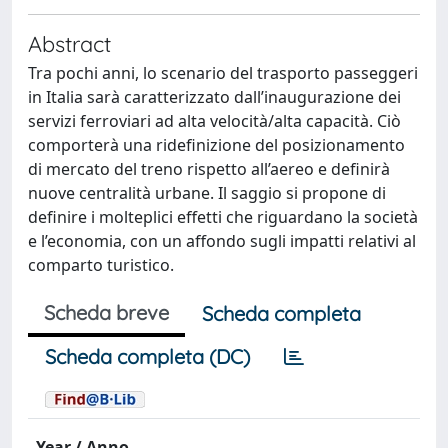
Abstract
Tra pochi anni, lo scenario del trasporto passeggeri
in Italia sarà caratterizzato dall’inaugurazione dei
servizi ferroviari ad alta velocità/alta capacità. Ciò
comporterà una ridefinizione del posizionamento
di mercato del treno rispetto all’aereo e definirà
nuove centralità urbane. Il saggio si propone di
definire i molteplici effetti che riguardano la società
e l’economia, con un affondo sugli impatti relativi al
comparto turistico.
Scheda breve
Scheda completa
Scheda completa (DC)
Year / Anno