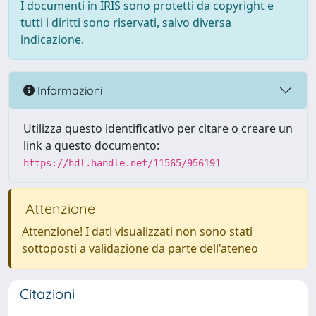
I documenti in IRIS sono protetti da copyright e
tutti i diritti sono riservati, salvo diversa
indicazione.
Informazioni
Utilizza questo identificativo per citare o creare un
link a questo documento:
https://hdl.handle.net/11565/956191
Attenzione
Attenzione! I dati visualizzati non sono stati
sottoposti a validazione da parte dell'ateneo
Citazioni