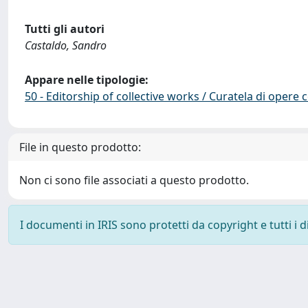
Tutti gli autori
Castaldo, Sandro
Appare nelle tipologie:
50 - Editorship of collective works / Curatela di opere 
File in questo prodotto:
Non ci sono file associati a questo prodotto.
I documenti in IRIS sono protetti da copyright e tutti i di