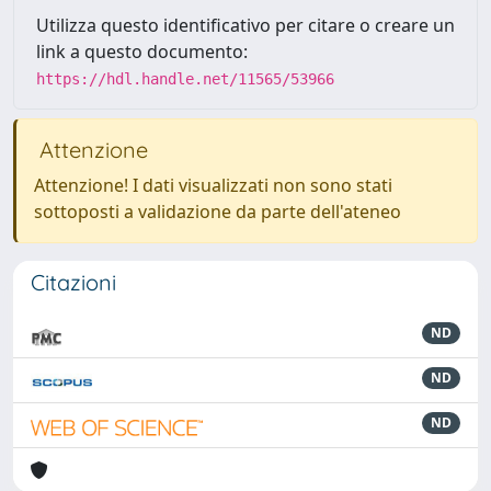
Utilizza questo identificativo per citare o creare un
link a questo documento:
https://hdl.handle.net/11565/53966
Attenzione
Attenzione! I dati visualizzati non sono stati
sottoposti a validazione da parte dell'ateneo
Citazioni
ND
ND
ND