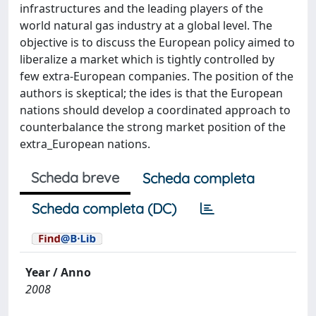
infrastructures and the leading players of the
world natural gas industry at a global level. The
objective is to discuss the European policy aimed to
liberalize a market which is tightly controlled by
few extra-European companies. The position of the
authors is skeptical; the ides is that the European
nations should develop a coordinated approach to
counterbalance the strong market position of the
extra_European nations.
Scheda breve
Scheda completa
Scheda completa (DC)
Year / Anno
2008