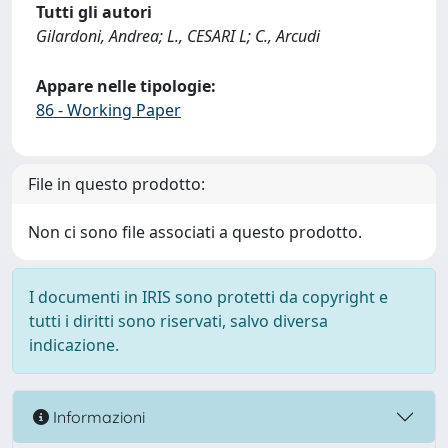
Tutti gli autori
Gilardoni, Andrea; L., CESARI L; C., Arcudi
Appare nelle tipologie:
86 - Working Paper
File in questo prodotto:
Non ci sono file associati a questo prodotto.
I documenti in IRIS sono protetti da copyright e
tutti i diritti sono riservati, salvo diversa
indicazione.
Informazioni