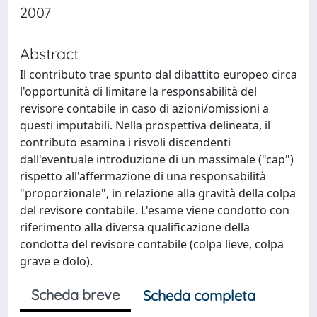
2007
Abstract
Il contributo trae spunto dal dibattito europeo circa
l'opportunità di limitare la responsabilità del
revisore contabile in caso di azioni/omissioni a
questi imputabili. Nella prospettiva delineata, il
contributo esamina i risvoli discendenti
dall'eventuale introduzione di un massimale ("cap")
rispetto all'affermazione di una responsabilità
"proporzionale", in relazione alla gravità della colpa
del revisore contabile. L'esame viene condotto con
riferimento alla diversa qualificazione della
condotta del revisore contabile (colpa lieve, colpa
grave e dolo).
Scheda breve
Scheda completa