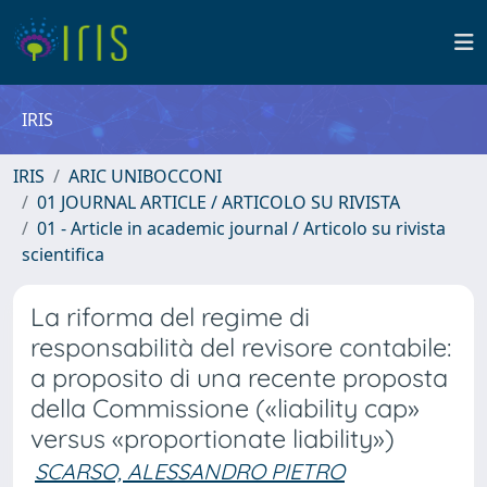
IRIS
IRIS
ARIC UNIBOCCONI
01 JOURNAL ARTICLE / ARTICOLO SU RIVISTA
01 - Article in academic journal / Articolo su rivista
scientifica
La riforma del regime di
responsabilità del revisore contabile:
a proposito di una recente proposta
della Commissione («liability cap»
versus «proportionate liability»)
SCARSO, ALESSANDRO PIETRO