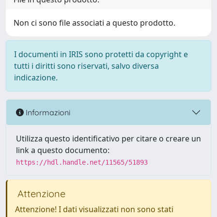
Non ci sono file associati a questo prodotto.
I documenti in IRIS sono protetti da copyright e
tutti i diritti sono riservati, salvo diversa
indicazione.
Informazioni
Utilizza questo identificativo per citare o creare un
link a questo documento:
https://hdl.handle.net/11565/51893
Attenzione
Attenzione! I dati visualizzati non sono stati