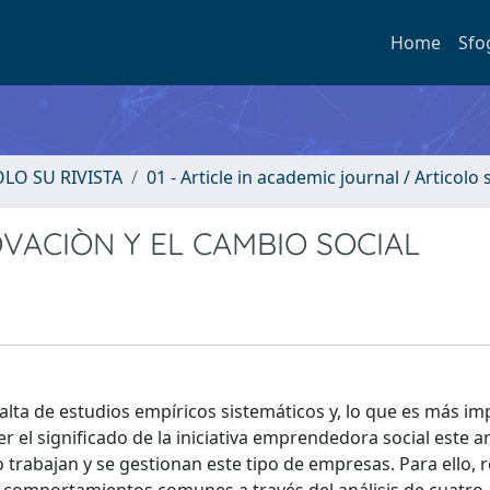
Home
Sfo
OLO SU RIVISTA
01 - Article in academic journal / Articolo s
OVACIÒN Y EL CAMBIO SOCIAL
falta de estudios empíricos sistemáticos y, lo que es más im
el significado de la iniciativa emprendedora social este ar
 trabajan y se gestionan este tipo de empresas. Para ello, 