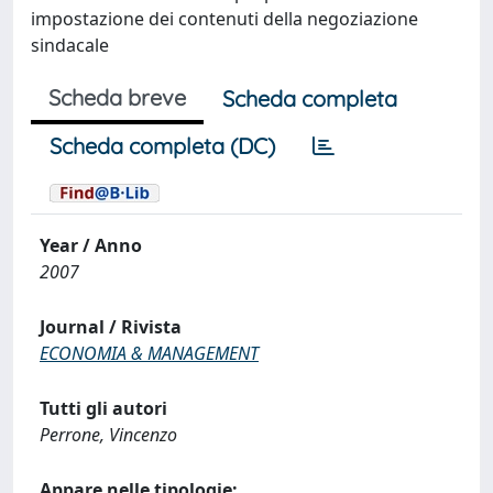
impostazione dei contenuti della negoziazione
sindacale
Scheda breve
Scheda completa
Scheda completa (DC)
Year / Anno
2007
Journal / Rivista
ECONOMIA & MANAGEMENT
Tutti gli autori
Perrone, Vincenzo
Appare nelle tipologie: