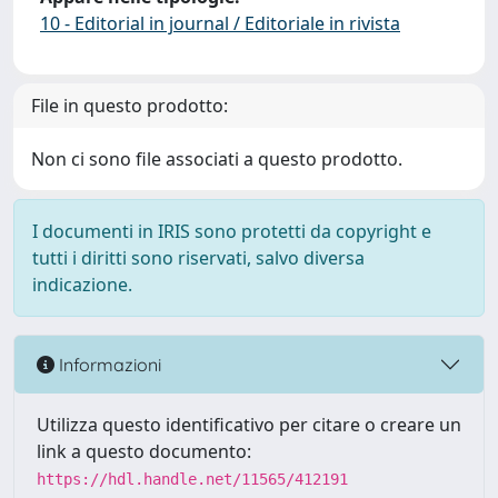
10 - Editorial in journal / Editoriale in rivista
File in questo prodotto:
Non ci sono file associati a questo prodotto.
I documenti in IRIS sono protetti da copyright e
tutti i diritti sono riservati, salvo diversa
indicazione.
Informazioni
Utilizza questo identificativo per citare o creare un
link a questo documento:
https://hdl.handle.net/11565/412191