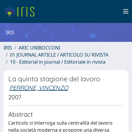
IRIS
IRIS
ARIC UNIBOCCONI
01 JOURNAL ARTICLE / ARTICOLO SU RIVISTA
10 - Editorial in journal / Editoriale in rivista
La quinta stagione del lavoro
PERRONE, VINCENZO
2007
Abstract
L'articolo si interroga sulla centralità del lavoro
nella società moderna e propone una diversa