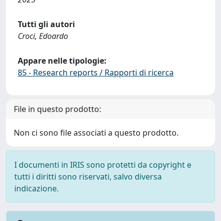
Tutti gli autori
Croci, Edoardo
Appare nelle tipologie:
85 - Research reports / Rapporti di ricerca
File in questo prodotto:
Non ci sono file associati a questo prodotto.
I documenti in IRIS sono protetti da copyright e
tutti i diritti sono riservati, salvo diversa
indicazione.