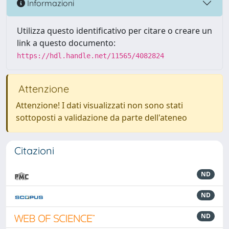
Informazioni
Utilizza questo identificativo per citare o creare un
link a questo documento:
https://hdl.handle.net/11565/4082824
Attenzione
Attenzione! I dati visualizzati non sono stati
sottoposti a validazione da parte dell'ateneo
Citazioni
ND
ND
ND