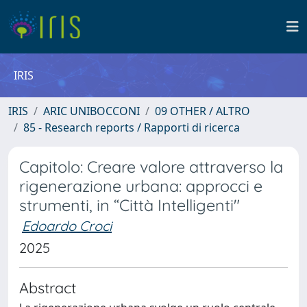
IRIS
IRIS
ARIC UNIBOCCONI
09 OTHER / ALTRO
85 - Research reports / Rapporti di ricerca
Capitolo: Creare valore attraverso la
rigenerazione urbana: approcci e
strumenti, in “Città Intelligenti"
Edoardo Croci
2025
Abstract