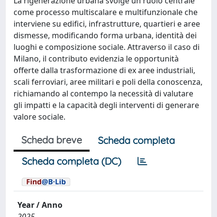
La rigenerazione urbana svolge un ruolo centrale
come processo multiscalare e multifunzionale che
interviene su edifici, infrastrutture, quartieri e aree
dismesse, modificando forma urbana, identità dei
luoghi e composizione sociale. Attraverso il caso di
Milano, il contributo evidenzia le opportunità
offerte dalla trasformazione di ex aree industriali,
scali ferroviari, aree militari e poli della conoscenza,
richiamando al contempo la necessità di valutare
gli impatti e la capacità degli interventi di generare
valore sociale.
Scheda breve
Scheda completa
Scheda completa (DC)
Year / Anno
2025