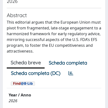
2026
Abstract
This editorial argues that the European Union must
pivot from fragmented, late-stage engagement to a
harmonized framework for early regulatory advice,
mirroring successful aspects of the U.S. FDA’s EFS
program, to foster the EU competitiveness and
attractiveness.
Scheda breve
Scheda completa
Scheda completa (DC)
Year / Anno
2026