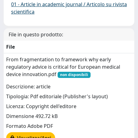
01 - Article in academic journal / Articolo su rivista
scientifica
File in questo prodotto:
File
From fragmentation to framework why early
regulatory advice is critical for European medical
device innovation.pdf
non disponibili
Descrizione: article
Tipologia: Pdf editoriale (Publisher's layout)
Licenza: Copyright dell'editore
Dimensione 492.72 kB
Formato Adobe PDF