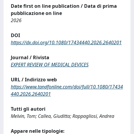
Date first on line publication / Data di prima
pubblicazione on line
2026
DOI
https://dx.doi.org/10.1080/17434440.2026.2640201
Journal / Rivista
EXPERT REVIEW OF MEDICAL DEVICES
URL / Indirizzo web
https://www.tandfonline.com/doi/full/10.1080/17434
440.2026.2640201
Tutti gli autori
Melvin, Tom; Callea, Giuditta; Rappagliosi, Andrea
Appare nelle tipologie: