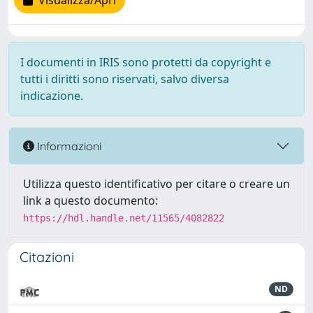
Visualizza/Apri
I documenti in IRIS sono protetti da copyright e
tutti i diritti sono riservati, salvo diversa
indicazione.
Informazioni
Utilizza questo identificativo per citare o creare un
link a questo documento:
https://hdl.handle.net/11565/4082822
Citazioni
ND