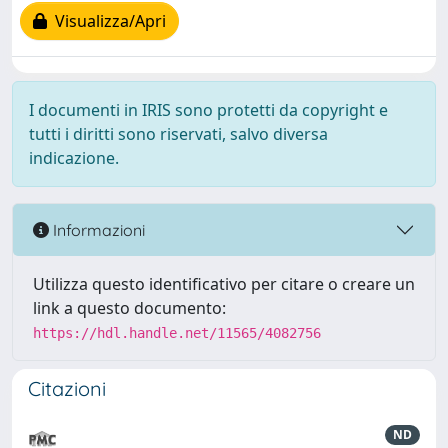
Visualizza/Apri
I documenti in IRIS sono protetti da copyright e
tutti i diritti sono riservati, salvo diversa
indicazione.
Informazioni
Utilizza questo identificativo per citare o creare un
link a questo documento:
https://hdl.handle.net/11565/4082756
Citazioni
ND