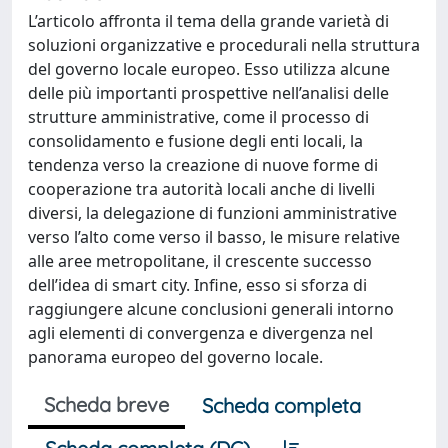
L’articolo affronta il tema della grande varietà di
soluzioni organizzative e procedurali nella struttura
del governo locale europeo. Esso utilizza alcune
delle più importanti prospettive nell’analisi delle
strutture amministrative, come il processo di
consolidamento e fusione degli enti locali, la
tendenza verso la creazione di nuove forme di
cooperazione tra autorità locali anche di livelli
diversi, la delegazione di funzioni amministrative
verso l’alto come verso il basso, le misure relative
alle aree metropolitane, il crescente successo
dell’idea di smart city. Infine, esso si sforza di
raggiungere alcune conclusioni generali intorno
agli elementi di convergenza e divergenza nel
panorama europeo del governo locale.
Scheda breve
Scheda completa