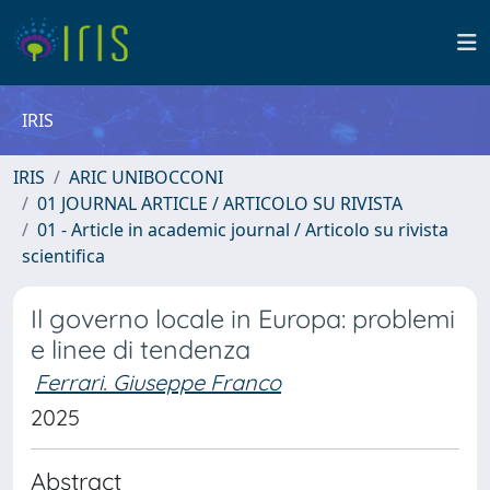
IRIS
IRIS
ARIC UNIBOCCONI
01 JOURNAL ARTICLE / ARTICOLO SU RIVISTA
01 - Article in academic journal / Articolo su rivista
scientifica
Il governo locale in Europa: problemi
e linee di tendenza
Ferrari. Giuseppe Franco
2025
Abstract