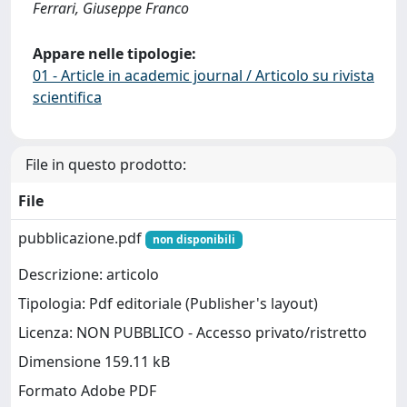
Ferrari, Giuseppe Franco
Appare nelle tipologie:
01 - Article in academic journal / Articolo su rivista
scientifica
File in questo prodotto:
File
pubblicazione.pdf
non disponibili
Descrizione: articolo
Tipologia: Pdf editoriale (Publisher's layout)
Licenza: NON PUBBLICO - Accesso privato/ristretto
Dimensione 159.11 kB
Formato Adobe PDF