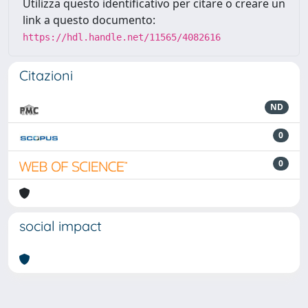
Utilizza questo identificativo per citare o creare un
link a questo documento:
https://hdl.handle.net/11565/4082616
Citazioni
ND
0
0
social impact