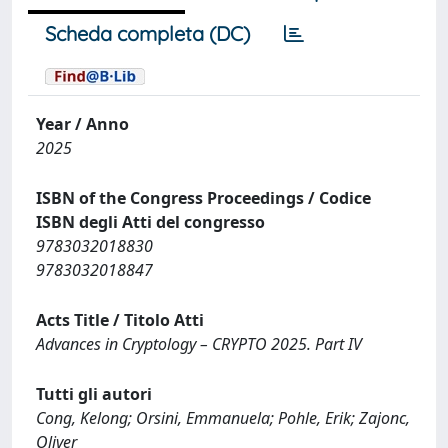
Scheda completa (DC)
Year / Anno
2025
ISBN of the Congress Proceedings / Codice
ISBN degli Atti del congresso
9783032018830
9783032018847
Acts Title / Titolo Atti
Advances in Cryptology – CRYPTO 2025. Part IV
Tutti gli autori
Cong, Kelong; Orsini, Emmanuela; Pohle, Erik; Zajonc,
Oliver