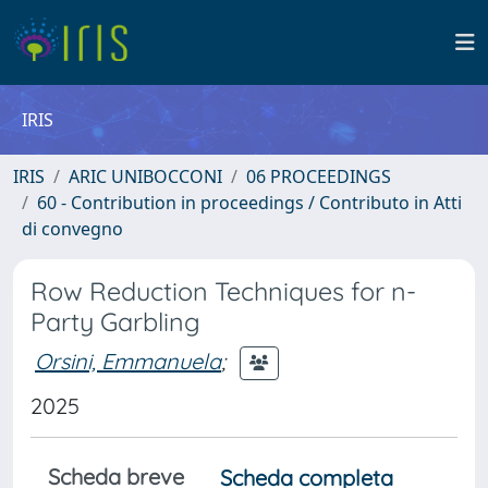
IRIS
IRIS
ARIC UNIBOCCONI
06 PROCEEDINGS
60 - Contribution in proceedings / Contributo in Atti
di convegno
Row Reduction Techniques for n-
Party Garbling
Orsini, Emmanuela
;
2025
Scheda breve
Scheda completa