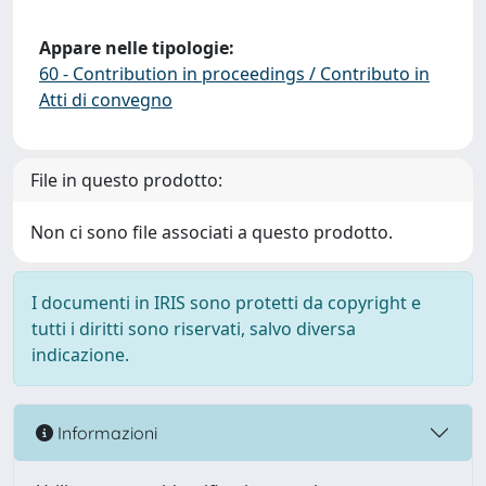
Appare nelle tipologie:
60 - Contribution in proceedings / Contributo in
Atti di convegno
File in questo prodotto:
Non ci sono file associati a questo prodotto.
I documenti in IRIS sono protetti da copyright e
tutti i diritti sono riservati, salvo diversa
indicazione.
Informazioni