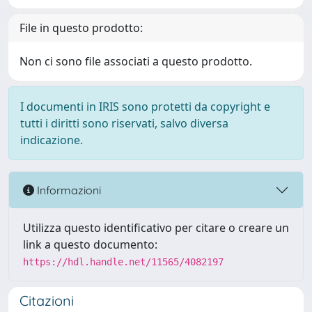
File in questo prodotto:
Non ci sono file associati a questo prodotto.
I documenti in IRIS sono protetti da copyright e
tutti i diritti sono riservati, salvo diversa
indicazione.
Informazioni
Utilizza questo identificativo per citare o creare un
link a questo documento:
https://hdl.handle.net/11565/4082197
Citazioni