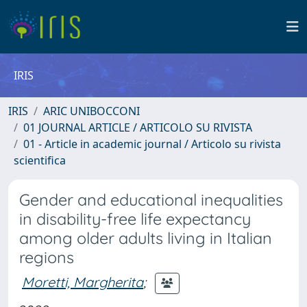
IRIS
IRIS
ARIC UNIBOCCONI
01 JOURNAL ARTICLE / ARTICOLO SU RIVISTA
01 - Article in academic journal / Articolo su rivista
scientifica
Gender and educational inequalities
in disability-free life expectancy
among older adults living in Italian
regions
Moretti, Margherita
;