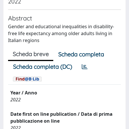
2022
Abstract
Gender and educational inequalities in disability-
free life expectancy among older adults living in
Italian regions
Scheda breve
Scheda completa
Scheda completa (DC)
Year / Anno
2022
Date first on line publication / Data di prima
pubblicazione on line
2022