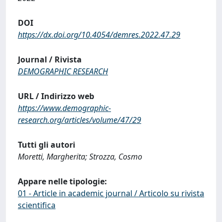
DOI
https://dx.doi.org/10.4054/demres.2022.47.29
Journal / Rivista
DEMOGRAPHIC RESEARCH
URL / Indirizzo web
https://www.demographic-
research.org/articles/volume/47/29
Tutti gli autori
Moretti, Margherita; Strozza, Cosmo
Appare nelle tipologie:
01 - Article in academic journal / Articolo su rivista
scientifica