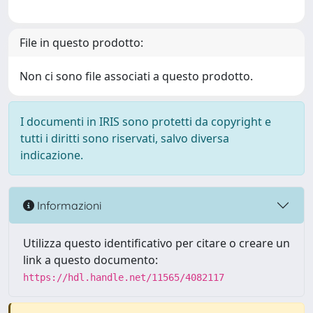
File in questo prodotto:
Non ci sono file associati a questo prodotto.
I documenti in IRIS sono protetti da copyright e
tutti i diritti sono riservati, salvo diversa
indicazione.
Informazioni
Utilizza questo identificativo per citare o creare un
link a questo documento:
https://hdl.handle.net/11565/4082117