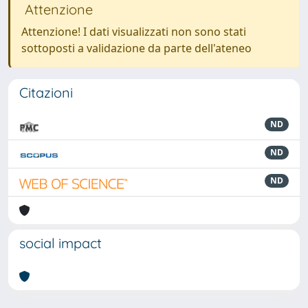
Attenzione
Attenzione! I dati visualizzati non sono stati
sottoposti a validazione da parte dell'ateneo
Citazioni
ND
ND
ND
social impact