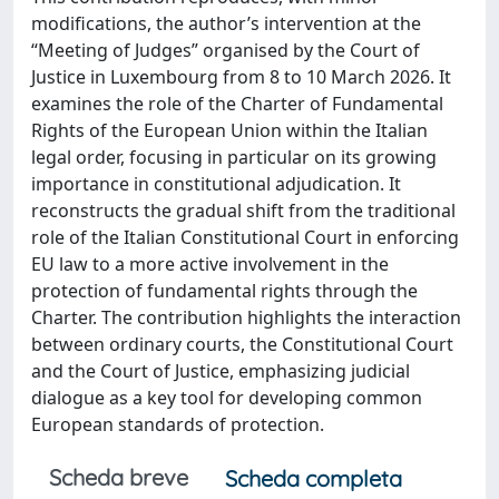
modifications, the author’s intervention at the
“Meeting of Judges” organised by the Court of
Justice in Luxembourg from 8 to 10 March 2026. It
examines the role of the Charter of Fundamental
Rights of the European Union within the Italian
legal order, focusing in particular on its growing
importance in constitutional adjudication. It
reconstructs the gradual shift from the traditional
role of the Italian Constitutional Court in enforcing
EU law to a more active involvement in the
protection of fundamental rights through the
Charter. The contribution highlights the interaction
between ordinary courts, the Constitutional Court
and the Court of Justice, emphasizing judicial
dialogue as a key tool for developing common
European standards of protection.
Scheda breve
Scheda completa