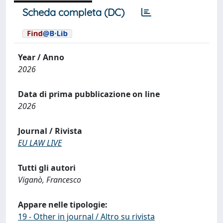
Scheda completa (DC)
Year / Anno
2026
Data di prima pubblicazione on line
2026
Journal / Rivista
EU LAW LIVE
Tutti gli autori
Viganò, Francesco
Appare nelle tipologie:
19 - Other in journal / Altro su rivista