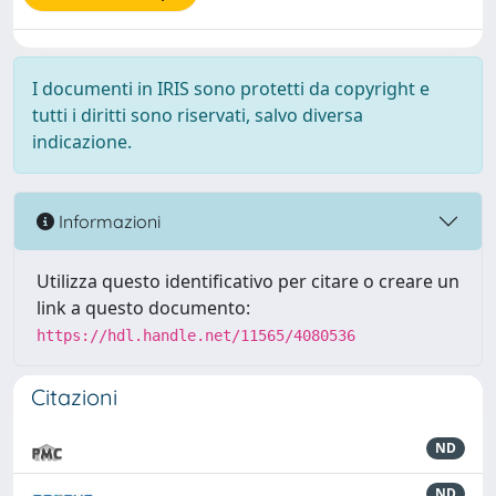
I documenti in IRIS sono protetti da copyright e
tutti i diritti sono riservati, salvo diversa
indicazione.
Informazioni
Utilizza questo identificativo per citare o creare un
link a questo documento:
https://hdl.handle.net/11565/4080536
Citazioni
ND
ND