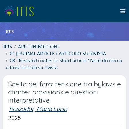
IRIS
IRIS
ARIC UNIBOCCONI
01 JOURNAL ARTICLE / ARTICOLO SU RIVISTA
08 - Research notes or short article / Note di ricerca
o brevi articoli su rivista
Scelta del foro: tensione tra bylaws e
charter provisions e questioni
interpretative
Passador, Maria Lucia
2025