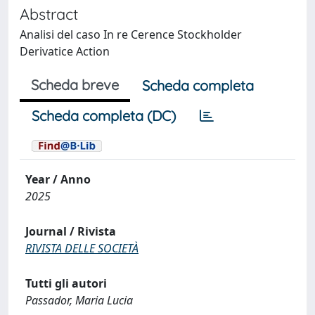
Abstract
Analisi del caso In re Cerence Stockholder
Derivatice Action
Scheda breve
Scheda completa
Scheda completa (DC)
Year / Anno
2025
Journal / Rivista
RIVISTA DELLE SOCIETÀ
Tutti gli autori
Passador, Maria Lucia