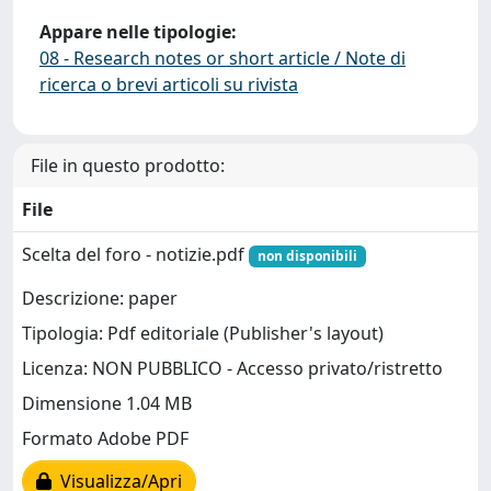
Appare nelle tipologie:
08 - Research notes or short article / Note di
ricerca o brevi articoli su rivista
File in questo prodotto:
File
Scelta del foro - notizie.pdf
non disponibili
Descrizione: paper
Tipologia: Pdf editoriale (Publisher's layout)
Licenza: NON PUBBLICO - Accesso privato/ristretto
Dimensione 1.04 MB
Formato Adobe PDF
Visualizza/Apri