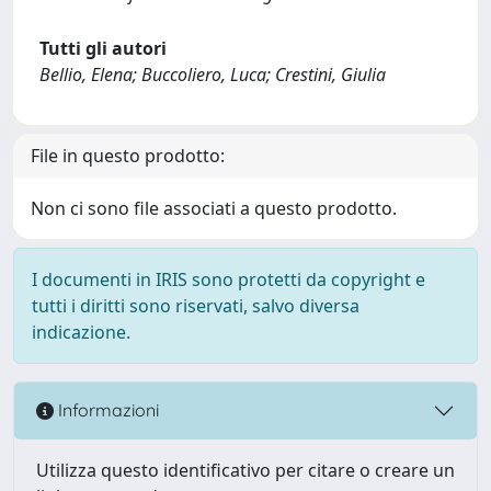
Tutti gli autori
Bellio, Elena; Buccoliero, Luca; Crestini, Giulia
File in questo prodotto:
Non ci sono file associati a questo prodotto.
I documenti in IRIS sono protetti da copyright e
tutti i diritti sono riservati, salvo diversa
indicazione.
Informazioni
Utilizza questo identificativo per citare o creare un