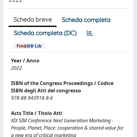
Scheda breve
Scheda completa
Scheda completa (DC)
Year / Anno
2022
ISBN of the Congress Proceedings / Codice
ISBN degli Atti del congresso
978-88-943918-8-6
Acts Title / Titolo Atti
XIX SIM Conference Next Generation Marketing -
People, Planet, Place: cooperation & shared value for
a new era of critical marketing