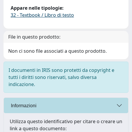
Appare nelle tipologie:
32 - Textbook / Libro di testo
File in questo prodotto:
Non ci sono file associati a questo prodotto.
I documenti in IRIS sono protetti da copyright e
tutti i diritti sono riservati, salvo diversa
indicazione.
Informazioni
Utilizza questo identificativo per citare o creare un
link a questo documento: