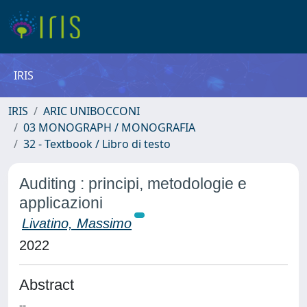
IRIS
IRIS
ARIC UNIBOCCONI
03 MONOGRAPH / MONOGRAFIA
32 - Textbook / Libro di testo
Auditing : principi, metodologie e
applicazioni
Livatino, Massimo
2022
Abstract
--