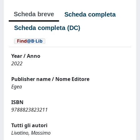
Scheda breve
Scheda completa
Scheda completa (DC)
Year / Anno
2022
Publisher name / Nome Editore
Egea
ISBN
9788823823211
Tutti gli autori
Livatino, Massimo