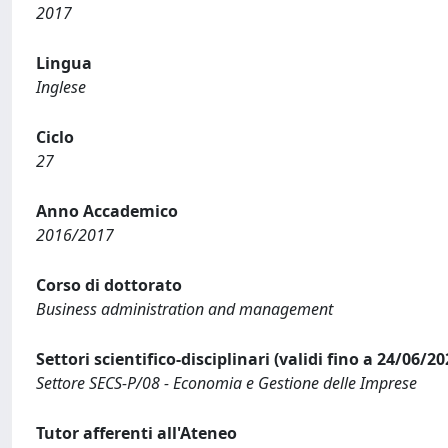
2017
Lingua
Inglese
Ciclo
27
Anno Accademico
2016/2017
Corso di dottorato
Business administration and management
Settori scientifico-disciplinari (validi fino a 24/06/20
Settore SECS-P/08 - Economia e Gestione delle Imprese
Tutor afferenti all'Ateneo