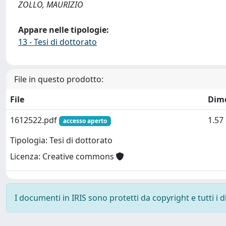
ZOLLO, MAURIZIO
Appare nelle tipologie:
13 - Tesi di dottorato
File in questo prodotto:
File
Dim
1612522.pdf
1.57
accesso aperto
Tipologia: Tesi di dottorato
Licenza: Creative commons
I documenti in IRIS sono protetti da copyright e tutti i di