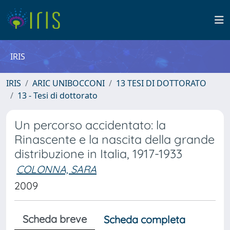
IRIS
IRIS
ARIC UNIBOCCONI
13 TESI DI DOTTORATO
13 - Tesi di dottorato
Un percorso accidentato: la
Rinascente e la nascita della grande
distribuzione in Italia, 1917-1933
COLONNA, SARA
2009
Scheda breve
Scheda completa