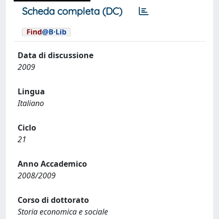
Scheda completa (DC)
Data di discussione
2009
Lingua
Italiano
Ciclo
21
Anno Accademico
2008/2009
Corso di dottorato
Storia economica e sociale