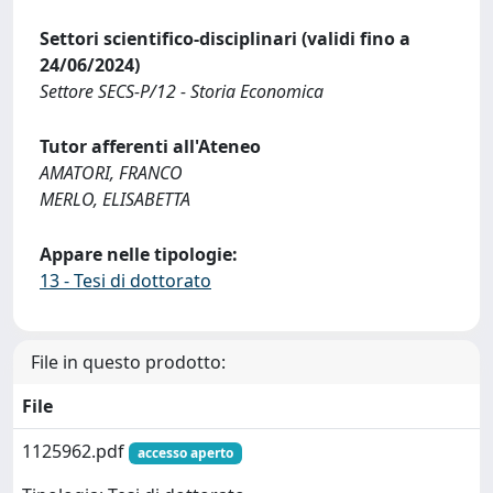
Settori scientifico-disciplinari (validi fino a
24/06/2024)
Settore SECS-P/12 - Storia Economica
Tutor afferenti all'Ateneo
AMATORI, FRANCO
MERLO, ELISABETTA
Appare nelle tipologie:
13 - Tesi di dottorato
File in questo prodotto:
File
1125962.pdf
accesso aperto