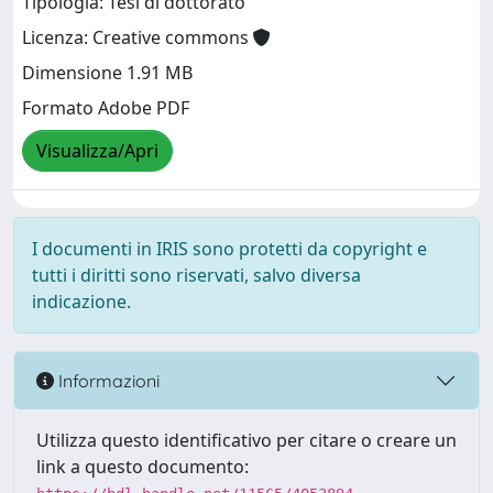
Tipologia: Tesi di dottorato
Licenza: Creative commons
Dimensione 1.91 MB
Formato Adobe PDF
Visualizza/Apri
I documenti in IRIS sono protetti da copyright e
tutti i diritti sono riservati, salvo diversa
indicazione.
Informazioni
Utilizza questo identificativo per citare o creare un
link a questo documento: