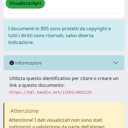
Visualizza/Apri
I documenti in IRIS sono protetti da copyright e
tutti i diritti sono riservati, salvo diversa
indicazione.
Informazioni
Utilizza questo identificativo per citare o creare un
link a questo documento:
https://hdl.handle.net/11565/4051225
Attenzione
Attenzione! I dati visualizzati non sono stati
sottoposti a validazione da parte dell'ateneo