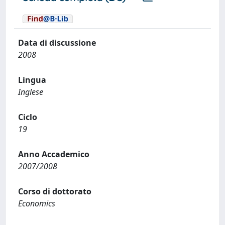
Data di discussione
2008
Lingua
Inglese
Ciclo
19
Anno Accademico
2007/2008
Corso di dottorato
Economics