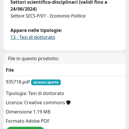
Settori scientifico-disciplinari (validi fino a
24/06/2024)
Settore SECS-P/01 - Economia Politica
Appare nelle tipologie:
13 - Tesi di dottorato
File in questo prodotto:
File
935718.pdf
accesso aperto
Tipologia: Tesi di dottorato
Licenza: Creative commons
Dimensione 1.19 MB
Formato Adobe PDF