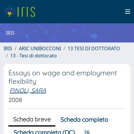
IRIS
IRIS
ARIC UNIBOCCONI
13 TESI DI DOTTORATO
13 - Tesi di dottorato
Essays on wage and employment
flexibility
PINOLI, SARA
2008
Scheda breve
Scheda completa
Scheda completa (DC)