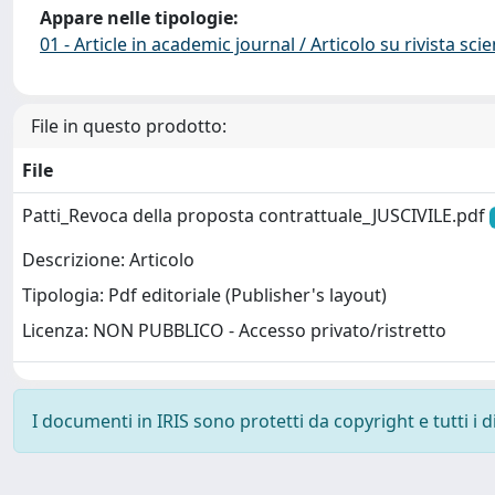
Appare nelle tipologie:
01 - Article in academic journal / Articolo su rivista scie
File in questo prodotto:
File
Patti_Revoca della proposta contrattuale_JUSCIVILE.pdf
Descrizione: Articolo
Tipologia: Pdf editoriale (Publisher's layout)
Licenza: NON PUBBLICO - Accesso privato/ristretto
I documenti in IRIS sono protetti da copyright e tutti i di