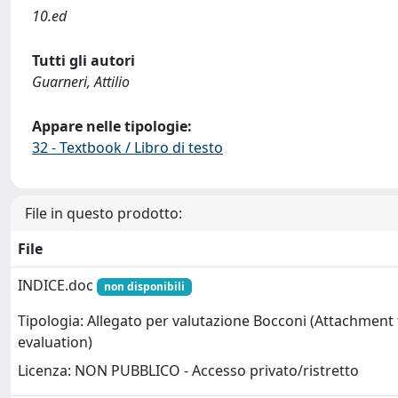
10.ed
Tutti gli autori
Guarneri, Attilio
Appare nelle tipologie:
32 - Textbook / Libro di testo
File in questo prodotto:
File
INDICE.doc
non disponibili
Tipologia: Allegato per valutazione Bocconi (Attachment
evaluation)
Licenza: NON PUBBLICO - Accesso privato/ristretto